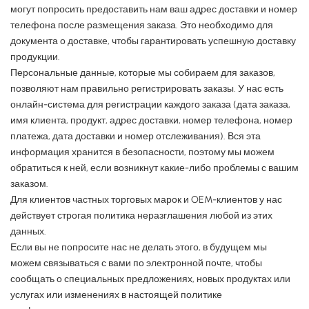
могут попросить предоставить нам ваш адрес доставки и номер
телефона после размещения заказа. Это необходимо для
документа о доставке, чтобы гарантировать успешную доставку
продукции.
Персональные данные, которые мы собираем для заказов,
позволяют нам правильно регистрировать заказы. У нас есть
онлайн-система для регистрации каждого заказа (дата заказа,
имя клиента, продукт, адрес доставки, номер телефона, номер
платежа, дата доставки и номер отслеживания). Вся эта
информация хранится в безопасности, поэтому мы можем
обратиться к ней, если возникнут какие-либо проблемы с вашим
заказом.
Для клиентов частных торговых марок и OEM-клиентов у нас
действует строгая политика неразглашения любой из этих
данных.
Если вы не попросите нас не делать этого, в будущем мы
можем связываться с вами по электронной почте, чтобы
сообщать о специальных предложениях, новых продуктах или
услугах или изменениях в настоящей политике