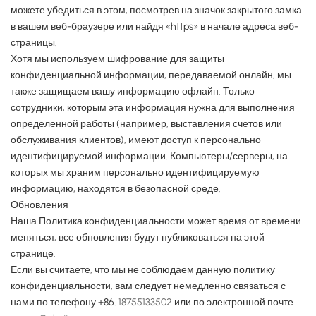
можете убедиться в этом, посмотрев на значок закрытого замка
в вашем веб-браузере или найдя «https» в начале адреса веб-
страницы.
Хотя мы используем шифрование для защиты
конфиденциальной информации, передаваемой онлайн, мы
также защищаем вашу информацию офлайн. Только
сотрудники, которым эта информация нужна для выполнения
определенной работы (например, выставления счетов или
обслуживания клиентов), имеют доступ к персонально
идентифицируемой информации. Компьютеры/серверы, на
которых мы храним персонально идентифицируемую
информацию, находятся в безопасной среде.
Обновления
Наша Политика конфиденциальности может время от времени
меняться, все обновления будут публиковаться на этой
странице.
Если вы считаете, что мы не соблюдаем данную политику
конфиденциальности, вам следует немедленно связаться с
нами по телефону +86.
18755133502
или по электронной почте