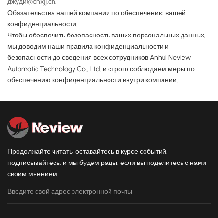
джуди@ahxjj.cn
.
Обязательства нашей компании по обеспечению вашей
конфиденциальности:
Чтобы обеспечить безопасность ваших персональных данных,
мы доводим наши правила конфиденциальности и
безопасности до сведения всех сотрудников Anhui Neview
Automatic Technology Co., Ltd. и строго соблюдаем меры по
обеспечению конфиденциальности внутри компании.
Продолжайте читать, оставайтесь в курсе событий,
подписывайтесь, и мы будем рады, если вы поделитесь с нами
своим мнением.