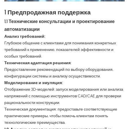
1 Предпродажная поддержка
1.1 Технические консультации и проектирование
автоматизации
Анализ требований:
Глубокое общение с клиентами для понимания конкретных
требований к применению, показателей эффективности и
особых требований.
Техническая адаптация решения:
Предоставление рекомендаций по выбору оборудования,
конфигурации системы и анализу осуществимости.
Моделирование и эмуляция:
Отображение 3D-моделей: запуск моделирования или анализа
напряжений с помощью инструментов CAD/CAE для проверки
рациональности конструкции.
Техническая документация: предоставьте соответствующие
практические примеры, чтобы помочь клиентам понять
технологические преимущества.