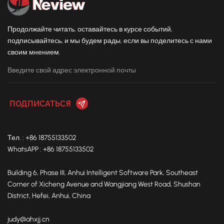
Продолжайте читать, оставайтесь в курсе событий,
подписывайтесь, и мы будем рады, если вы поделитесь с нами
своим мнением.
Тел. : +86 18755133502
WhatsAPP : +86 18755133502
Building 6, Phase III, Anhui Intelligent Software Park, Southeast
Corner of Xicheng Avenue and Wangjiang West Road, Shushan
District, Hefei, Anhui, China
judy@ahxjj.cn