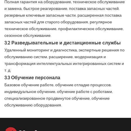
Полная гарантия на оборудование, техническое обслуживание
и замена, быстрое реагирование, поставка запасных частей,
резервные ключевые запасные части, расширенная поставка
запасных частей для старого оборудования, регулярное
техническое обслуживание, профилактическое обслуживание,
сезонное обслуживание.
3.2 Разведывательные и дистанционные службы
Удаленный мониторинг и диагностика, экспертные решения по
обслуживанию систем, расширение, модернизация и
трансформация интеллектуальных интегрированных систем и
т. д.
3.3 Обучение персонала
Базовое обучение работе, обучение отладке процессов,
индивидуальное обучение, обучение работе с роботами,
специализированное продвинутое обучение, обучение
обслуживанию оборудования.