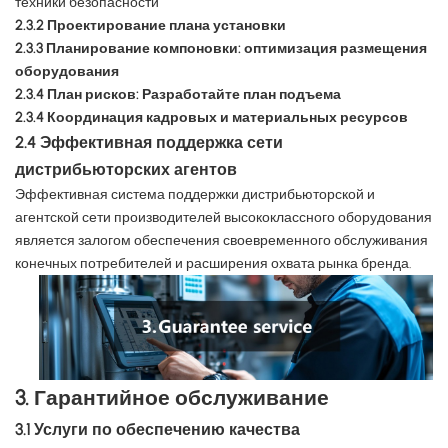
техники безопасности
2.3.2 Проектирование плана установки
2.3.3 Планирование компоновки: оптимизация размещения
оборудования
2.3.4 План рисков: Разработайте план подъема
2.3.4 Координация кадровых и материальных ресурсов
2.4 Эффективная поддержка сети
дистрибьюторских агентов
Эффективная система поддержки дистрибьюторской и
агентской сети производителей высококлассного оборудования
является залогом обеспечения своевременного обслуживания
конечных потребителей и расширения охвата рынка бренда.
3. Гарантийное обслуживание
3.1 Услуги по обеспечению качества