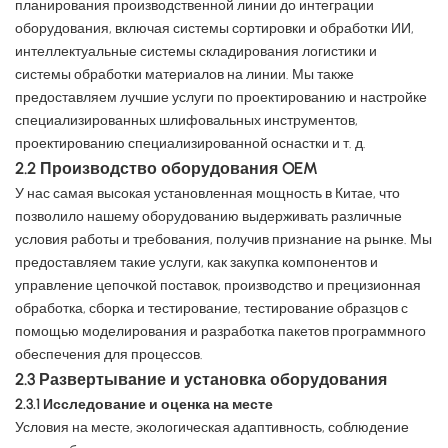
планирования производственной линии до интеграции
оборудования, включая системы сортировки и обработки ИИ,
интеллектуальные системы складирования логистики и
системы обработки материалов на линии. Мы также
предоставляем лучшие услуги по проектированию и настройке
специализированных шлифовальных инструментов,
проектированию специализированной оснастки и т. д.
2.2 Производство оборудования OEM
У нас самая высокая установленная мощность в Китае, что
позволило нашему оборудованию выдерживать различные
условия работы и требования, получив признание на рынке. Мы
предоставляем такие услуги, как закупка компонентов и
управление цепочкой поставок, производство и прецизионная
обработка, сборка и тестирование, тестирование образцов с
помощью моделирования и разработка пакетов программного
обеспечения для процессов.
2.3 Развертывание и установка оборудования
2.3.1 Исследование и оценка на месте
Условия на месте, экологическая адаптивность, соблюдение