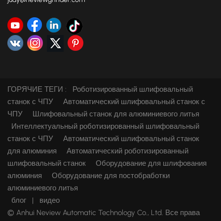
ГОРЯЧИЕ ТЕГИ :
Роботизированный шлифовальный
станок с ЧПУ
Автоматический шлифовальный станок с
ЧПУ
Шлифовальный станок для алюминиевого литья
Интеллектуальный роботизированный шлифовальный
станок с ЧПУ
Автоматический шлифовальный станок
для алюминия
Автоматический роботизированный
шлифовальный станок
Оборудование для шлифования
алюминия
Оборудование для постобработки
алюминиевого литья
блог
|
видео
© Anhui Neview Automatic Technology Co., Ltd. Все права