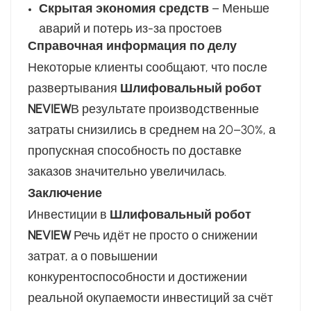
Скрытая экономия средств
– Меньше
аварий и потерь из-за простоев
Справочная информация по делу
Некоторые клиенты сообщают, что после
развертывания
Шлифовальный робот
NEVIEW
В результате производственные
затраты снизились в среднем на 20–30%, а
пропускная способность по доставке
заказов значительно увеличилась.
Заключение
Инвестиции в
Шлифовальный робот
NEVIEW
Речь идёт не просто о снижении
затрат, а о повышении
конкурентоспособности и достижении
реальной окупаемости инвестиций за счёт