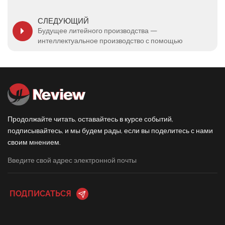
СЛЕДУЮЩИЙ
Будущее литейного производства —
интеллектуальное производство с помощью
шлифовального робота NEVIEW.
Продолжайте читать, оставайтесь в курсе событий,
подписывайтесь, и мы будем рады, если вы поделитесь с нами
своим мнением.