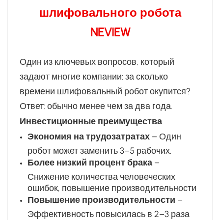
шлифовального робота
NEVIEW
Один из ключевых вопросов, который
задают многие компании: за сколько
времени шлифовальный робот окупится?
Ответ: обычно менее чем за два года.
Инвестиционные преимущества
Экономия на трудозатратах
– Один
робот может заменить 3–5 рабочих.
Более низкий процент брака
–
Снижение количества человеческих
ошибок, повышение производительности
Повышение производительности
–
Эффективность повысилась в 2–3 раза