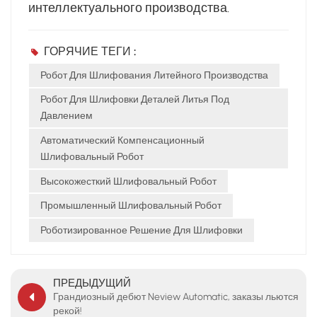
интеллектуального производства.
ГОРЯЧИЕ ТЕГИ :
Робот Для Шлифования Литейного Производства
Робот Для Шлифовки Деталей Литья Под
Давлением
Автоматический Компенсационный
Шлифовальный Робот
Высокожесткий Шлифовальный Робот
Промышленный Шлифовальный Робот
Роботизированное Решение Для Шлифовки
ПРЕДЫДУЩИЙ
Грандиозный дебют Neview Automatic, заказы льются
рекой!