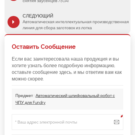
снятия заусенцев 750AI
СЛЕДУЮЩИЙ
Автоматическая интеллектуальная производственная
линия для сбора заготовок из лотка
Оставить Сообщение
Если вас заинтересовала наша продукция и вы
хотите узнать более подробную информацию,
оставьте сообщение здесь, и мы ответим вам как
можно скорее.
Предмет :
Автоматический шлифовальный робот с
ЧПУ для Fundry