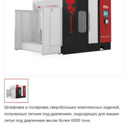
Шлифовка и полировка сверхбольших комплексных изделий,
полученных литьем под давлением, подходящих для машин
литья под давлением весом более 6000 тонн.