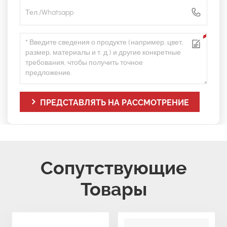
ПРЕДСТАВЛЯТЬ НА РАССМОТРЕНИЕ
Сопутствующие
Товары