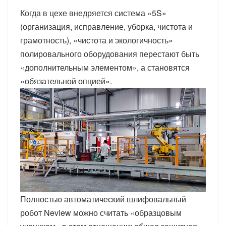
Когда в цехе внедряется система «5S»
(организация, исправление, уборка, чистота и
грамотность), «чистота и экологичность»
полировального оборудования перестают быть
«дополнительным элементом», а становятся
«обязательной опцией».
Полностью автоматический шлифовальный
робот Neview можно считать «образцовым