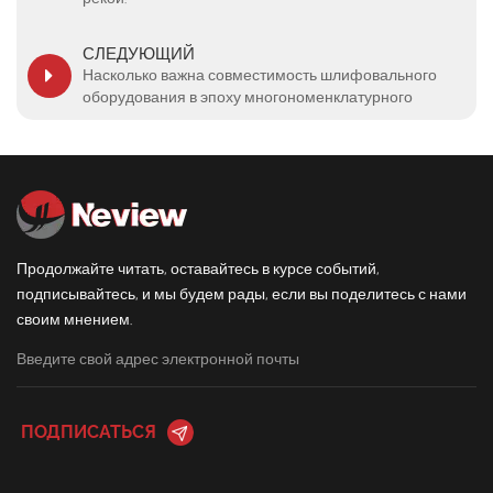
СЛЕДУЮЩИЙ
Насколько важна совместимость шлифовального
оборудования в эпоху многономенклатурного
производства?
Продолжайте читать, оставайтесь в курсе событий,
подписывайтесь, и мы будем рады, если вы поделитесь с нами
своим мнением.