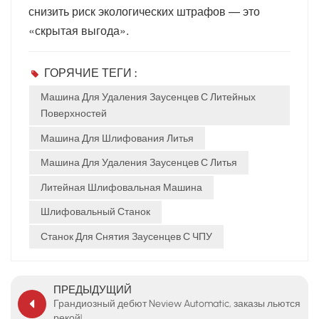
снизить риск экологических штрафов — это
«скрытая выгода».
ГОРЯЧИЕ ТЕГИ :
Машина Для Удаления Заусенцев С Литейных
Поверхностей
Машина Для Шлифования Литья
Машина Для Удаления Заусенцев С Литья
Литейная Шлифовальная Машина
Шлифовальный Станок
Станок Для Снятия Заусенцев С ЧПУ
ПРЕДЫДУЩИЙ
Грандиозный дебют Neview Automatic, заказы льются
рекой!