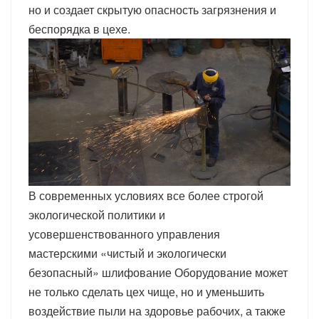
но и создает скрытую опасность загрязнения и
беспорядка в цехе.
В современных условиях все более строгой
экологической политики и
усовершенствованного управления
мастерскими «чистый и экологически
безопасный»
шлифование
Оборудование может
не только сделать цех чище, но и уменьшить
воздействие пыли на здоровье рабочих, а также