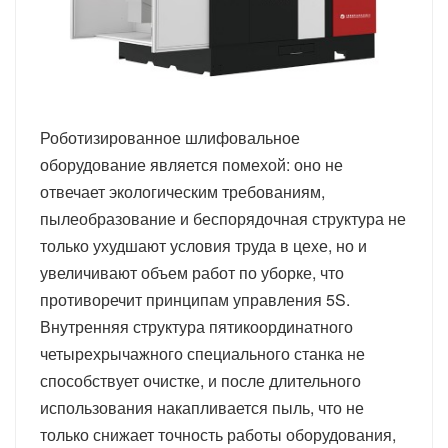
Роботизированное шлифовальное
оборудование является помехой: оно не
отвечает экологическим требованиям,
пылеобразование и беспорядочная структура не
только ухудшают условия труда в цехе, но и
увеличивают объем работ по уборке, что
противоречит принципам управления 5S.
Внутренняя структура пятикоординатного
четырехрычажного специального станка не
способствует очистке, и после длительного
использования накапливается пыль, что не
только снижает точность работы оборудования,