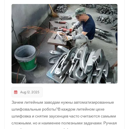
Aug 12, 2025
Зачем литейным заводам нужны автоматизированные
шлифовальные роботы?В каждом литейном цехе
шлифовка и снятие заусенцев часто считаются самыми
сложными, но и наименее полезными задачами. Ручная