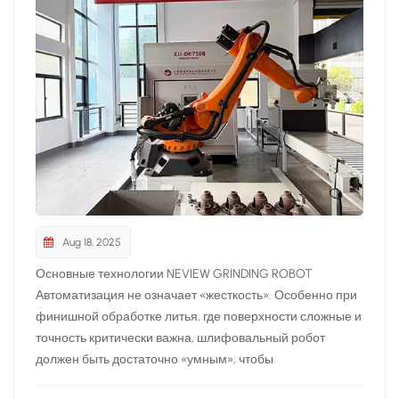
Aug 18, 2025
Основные технологии NEVIEW GRINDING ROBOT
Автоматизация не означает «жесткость». Особенно при
финишной обработке литья, где поверхности сложные и
точность критически важна, шлифовальный робот
должен быть достаточно «умным», чтобы
адаптироваться. The Шлифовальный робот NEVIEW