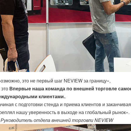
озможно, это не первый шаг NEVIEW за границу»,
 это
Впервые наша команда по внешней торговле само
еждународными клиентами.
.
чиная с подготовки стенда и приема клиентов и заканчива
реплял нашу уверенность в выходе на глобальный рынок».
—
Руководитель отдела внешней торговли NEVIEW