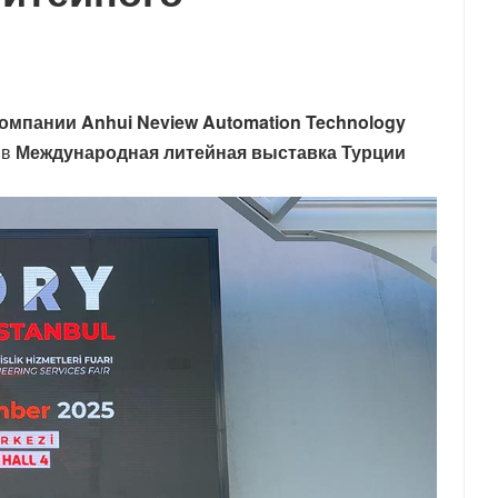
омпании Anhui Neview Automation Technology
 в
Международная литейная выставка Турции