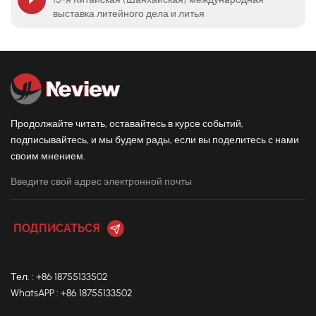
выставка литейного дела и литья
Продолжайте читать, оставайтесь в курсе событий,
подписывайтесь, и мы будем рады, если вы поделитесь с нами
своим мнением.
Тел. : +86 18755133502
WhatsAPP : +86 18755133502