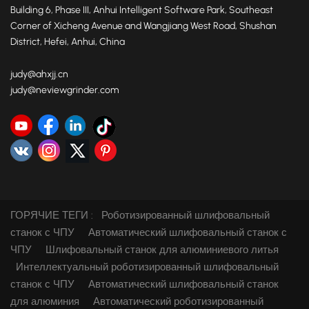
Building 6, Phase III, Anhui Intelligent Software Park, Southeast
Corner of Xicheng Avenue and Wangjiang West Road, Shushan
District, Hefei, Anhui, China
judy@ahxjj.cn
judy@neviewgrinder.com
ГОРЯЧИЕ ТЕГИ :
Роботизированный шлифовальный
станок с ЧПУ
Автоматический шлифовальный станок с
ЧПУ
Шлифовальный станок для алюминиевого литья
Интеллектуальный роботизированный шлифовальный
станок с ЧПУ
Автоматический шлифовальный станок
для алюминия
Автоматический роботизированный