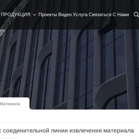
ПРОДУКЦИЯ
Проекты
Видео
Услуга
Связаться С Нами
 Материала
с соединительной линии извлечения материала