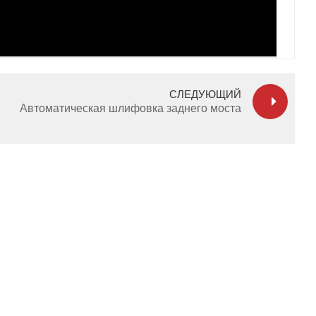
СЛЕДУЮЩИЙ
Автоматическая шлифовка заднего моста