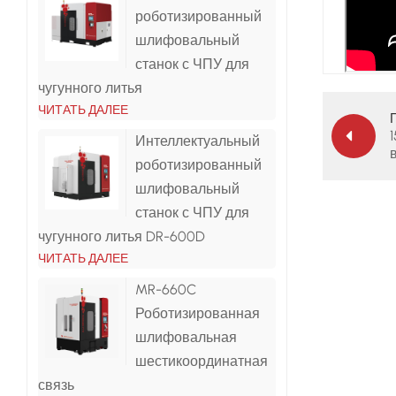
роботизированный
шлифовальный
станок с ЧПУ для
чугунного литья
ЧИТАТЬ ДАЛЕЕ
Интеллектуальный
роботизированный
шлифовальный
станок с ЧПУ для
чугунного литья DR-600D
ЧИТАТЬ ДАЛЕЕ
MR-660C
Роботизированная
шлифовальная
шестикоординатная
связь