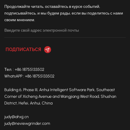
Продолжайте читать, оставайтесь в курсе событий,
подписывайтесь, и мы будем рады, если вы поделитесь с нами
своим мнением.
Тел. : +86 18755133502
WhatsAPP : +86 18755133502
Building 6, Phase III, Anhui Intelligent Software Park, Southeast
Corner of Xicheng Avenue and Wangjiang West Road, Shushan
District, Hefei, Anhui, China
judy@ahxjj.cn
judy@neviewgrinder.com